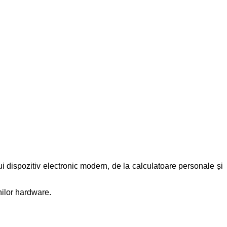
i dispozitiv electronic modern, de la calculatoare personale și
nilor hardware.