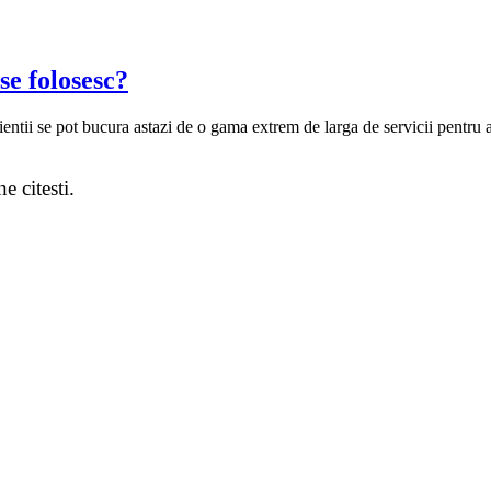
se folosesc?
entii se pot bucura astazi de o gama extrem de larga de servicii pentru 
e citesti.