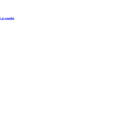
i ai omului