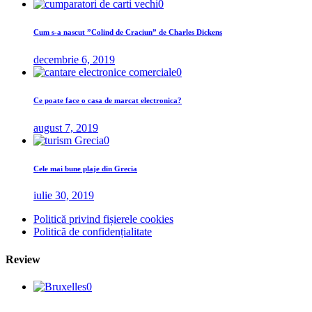
0
Cum s-a nascut ”Colind de Craciun” de Charles Dickens
decembrie 6, 2019
0
Ce poate face o casa de marcat electronica?
august 7, 2019
0
Cele mai bune plaje din Grecia
iulie 30, 2019
Politică privind fișierele cookies
Politică de confidențialitate
Review
0