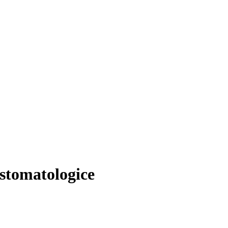
stomatologice