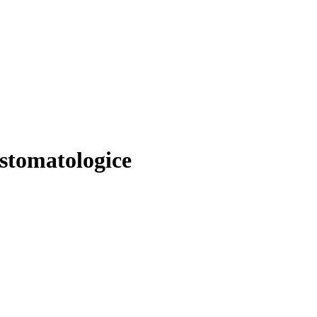
stomatologice