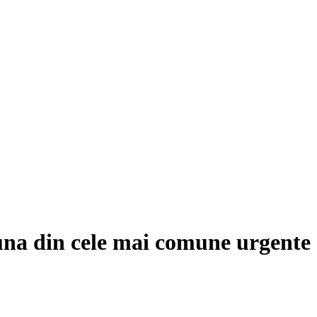
na din cele mai comune urgente 