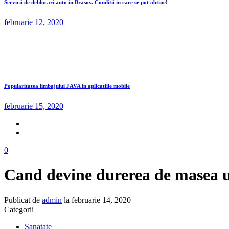
Servicii de deblocari auto in Brasov. Conditii in care se pot obtine!
februarie 12, 2020
Popularitatea limbajului JAVA in aplicatiile mobile
februarie 15, 2020
0
Cand devine durerea de masea u
Publicat de
admin
la
februarie 14, 2020
Categorii
Sanatate